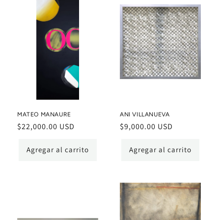
MATEO MANAURE
ANI VILLANUEVA
Precio
$22,000.00 USD
Precio
$9,000.00 USD
habitual
habitual
Agregar al carrito
Agregar al carrito