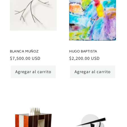
BLANCA MUÑOZ
HUGO BAPTISTA
Precio
$7,500.00 USD
Precio
$2,200.00 USD
habitual
habitual
Agregar al carrito
Agregar al carrito