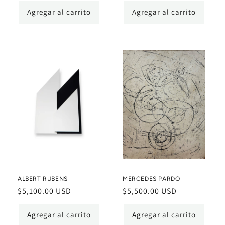
habitual
habitual
Agregar al carrito
Agregar al carrito
ALBERT RUBENS
MERCEDES PARDO
Precio
$5,100.00 USD
Precio
$5,500.00 USD
habitual
habitual
Agregar al carrito
Agregar al carrito