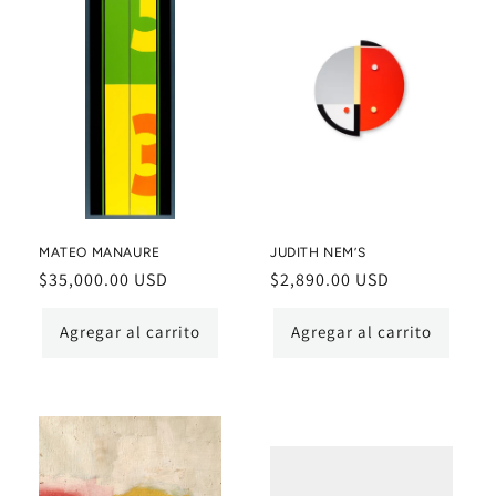
MATEO MANAURE
JUDITH NEM’S
Precio
$35,000.00 USD
Precio
$2,890.00 USD
habitual
habitual
Agregar al carrito
Agregar al carrito