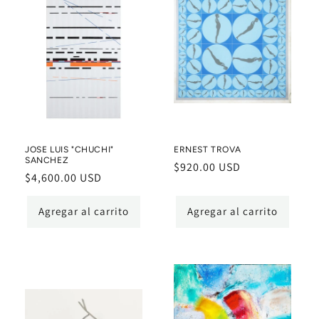
JOSE LUIS "CHUCHI"
ERNEST TROVA
SANCHEZ
Precio
$920.00 USD
Precio
$4,600.00 USD
habitual
habitual
Agregar al carrito
Agregar al carrito