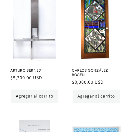
ARTURO BERNED
CARLOS GONZÁLEZ
BOGEN
Precio
$5,300.00 USD
Precio
$8,000.00 USD
habitual
habitual
Agregar al carrito
Agregar al carrito