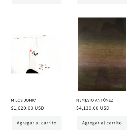
MILOS JONIC
NEMESIO ANTÚNEZ
Precio
$1,620.00 USD
Precio
$4,130.00 USD
habitual
habitual
Agregar al carrito
Agregar al carrito