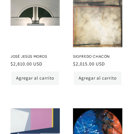
JOSÉ JESÚS MOROS
SIGFREDO CHACÓN
Precio
$2,810.00 USD
Precio
$2,015.00 USD
habitual
habitual
Agregar al carrito
Agregar al carrito