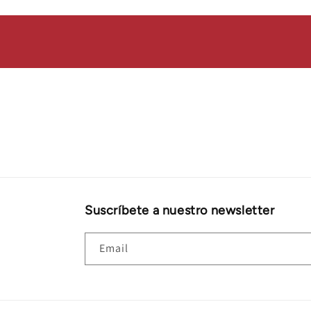
Suscríbete a nuestro newsletter
Email