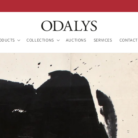
ODUCTS
COLLECTIONS
AUCTIONS
SERVICES
CONTACT