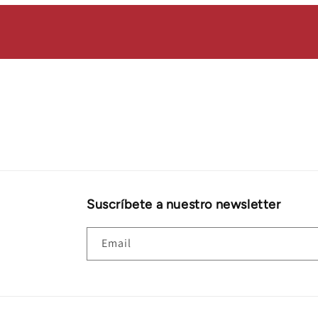
Suscríbete a nuestro newsletter
Email