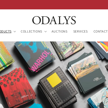
ODUCTS
COLLECTIONS
AUCTIONS
SERVICES
CONTACT