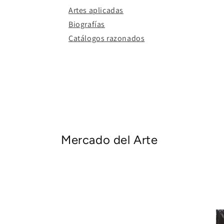
Artes aplicadas
Biografías
Catálogos razonados
Mercado del Arte