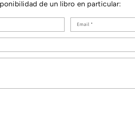
ponibilidad de un libro en particular:
Email
*