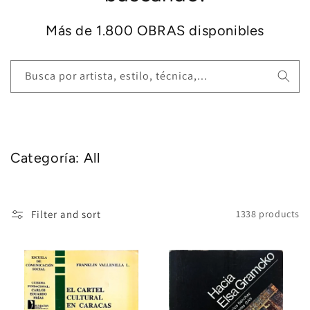
Más de 1.800 OBRAS disponibles
Busca por artista, estilo, técnica,...
Categoría: All
Filter and sort
1338 products