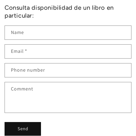
Consulta disponibilidad de un libro en
particular:
Name
Email
*
Phone number
Comment
Send