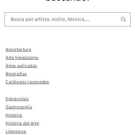
Busca por artista, estilo, técnica,...
Arquitectura
Arte Venezolano
Artes aplicadas
Biografías
Catálogos razonados
Entrevistas
Gastronomía
Historia
Historia del Arte
Literatura