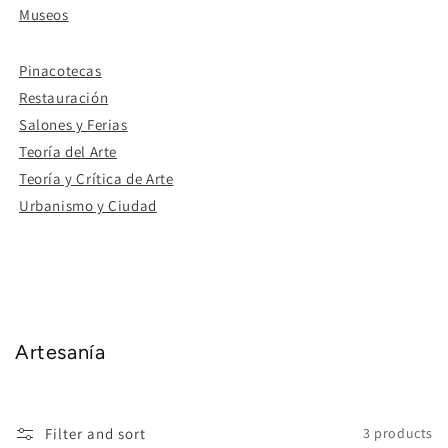
Museos
Pinacotecas
Restauración
Salones y Ferias
Teoría del Arte
Teoría y Crítica de Arte
Urbanismo y Ciudad
Artesanía
Filter and sort
3 products