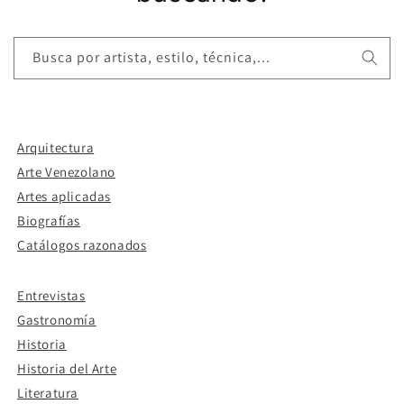
Busca por artista, estilo, técnica,...
Arquitectura
Arte Venezolano
Artes aplicadas
Biografías
Catálogos razonados
Entrevistas
Gastronomía
Historia
Historia del Arte
Literatura