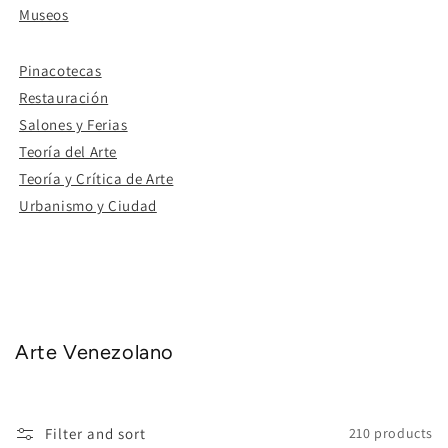
Museos
Pinacotecas
Restauración
Salones y Ferias
Teoría del Arte
Teoría y Crítica de Arte
Urbanismo y Ciudad
Arte Venezolano
Filter and sort
210 products