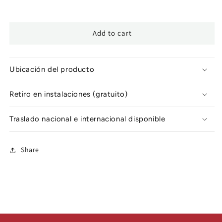
Add to cart
Ubicación del producto
Retiro en instalaciones (gratuito)
Traslado nacional e internacional disponible
Share