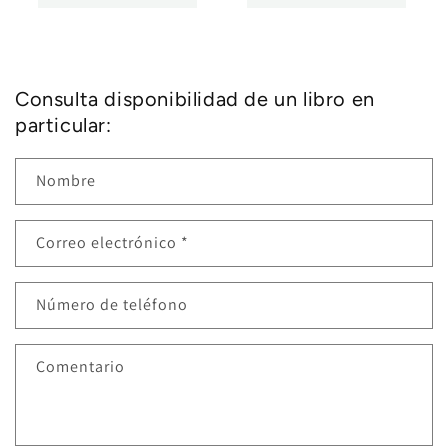
Consulta disponibilidad de un libro en
particular:
Nombre
Correo electrónico
*
Número de teléfono
Comentario