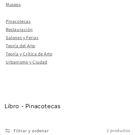
Museos
Pinacotecas
Restauración
Salones y Ferias
Teoría del Arte
Teoría y Crítica de Arte
Urbanismo y Ciudad
Libro - Pinacotecas
Filtrar y ordenar
2 productos