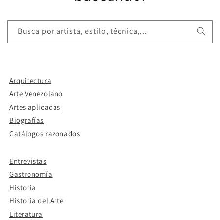
Busca por artista, estilo, técnica,...
Arquitectura
Arte Venezolano
Artes aplicadas
Biografías
Catálogos razonados
Entrevistas
Gastronomía
Historia
Historia del Arte
Literatura