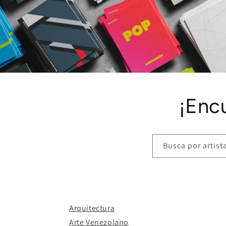
¡Enc
Busca por artista,
Arquitectura
Arte Venezolano