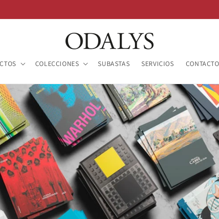
CTOS
COLECCIONES
SUBASTAS
SERVICIOS
CONTACT