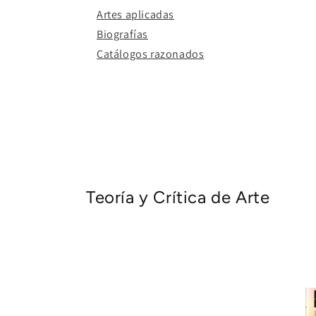
Artes aplicadas
Biografías
Catálogos razonados
Teoría y Crítica de Arte