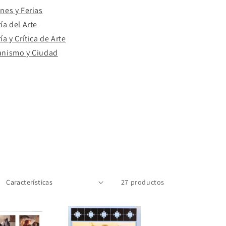
nes y Ferias
ía del Arte
ía y Crítica de Arte
anismo y Ciudad
27 productos