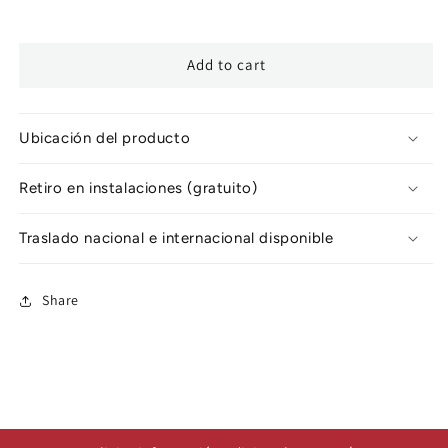
Add to cart
Ubicación del producto
Retiro en instalaciones (gratuito)
Traslado nacional e internacional disponible
Share