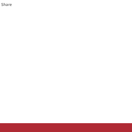
Share