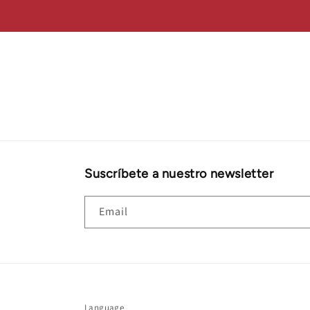
Suscríbete a nuestro newsletter
Email
Language