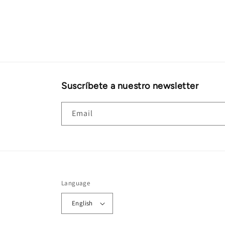
Suscríbete a nuestro newsletter
Email
Language
English