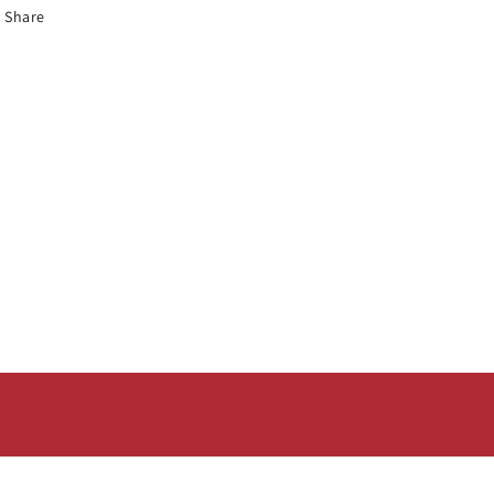
Share