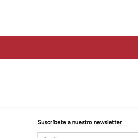
Suscríbete a nuestro newsletter