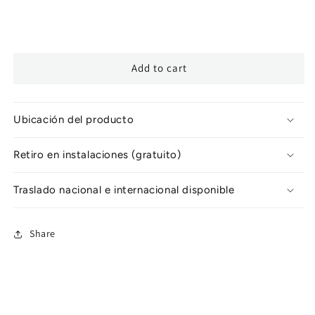
Add to cart
Ubicación del producto
Retiro en instalaciones (gratuito)
Traslado nacional e internacional disponible
Share