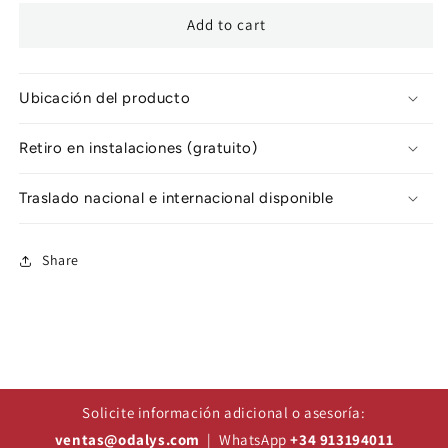
Add to cart
Ubicación del producto
Retiro en instalaciones (gratuito)
Traslado nacional e internacional disponible
Share
Solicite información adicional o asesoría:
ventas@odalys.com
| WhatsApp
+34 913194011