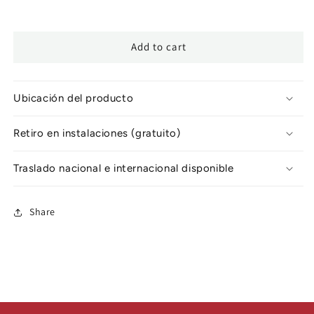
Add to cart
Ubicación del producto
Retiro en instalaciones (gratuito)
Traslado nacional e internacional disponible
Share