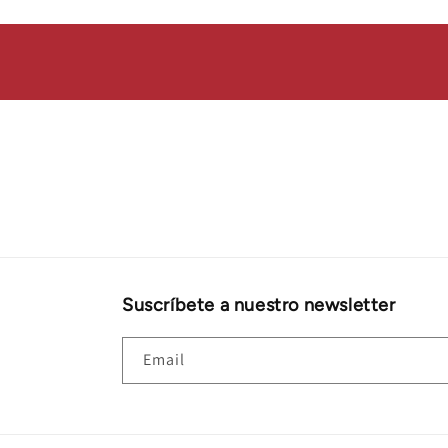
Suscríbete a nuestro newsletter
Email