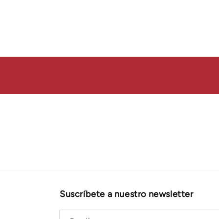
Suscríbete a nuestro newsletter