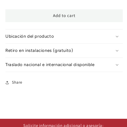
Add to cart
Ubicación del producto
Retiro en instalaciones (gratuito)
Traslado nacional e internacional disponible
Share
Solicite información adicional o asesoría: