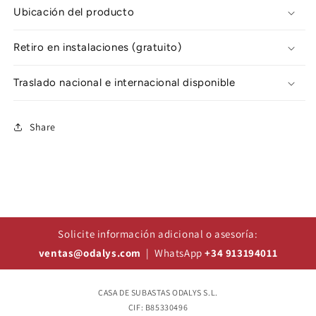
Ubicación del producto
Retiro en instalaciones (gratuito)
Traslado nacional e internacional disponible
Share
Solicite información adicional o asesoría:
ventas@odalys.com
| WhatsApp
+34 913194011
CASA DE SUBASTAS ODALYS S.L.
CIF: B85330496