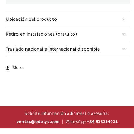
Ubicación del producto
Retiro en instalaciones (gratuito)
Traslado nacional e internacional disponible
Share
Solicite información adicional o asesoría:
ventas@odalys.com
| WhatsApp
+34 913194011