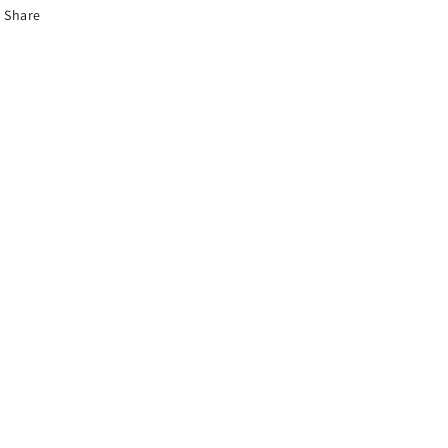
Share