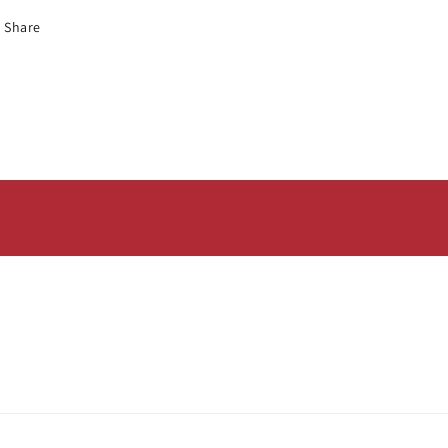
Share