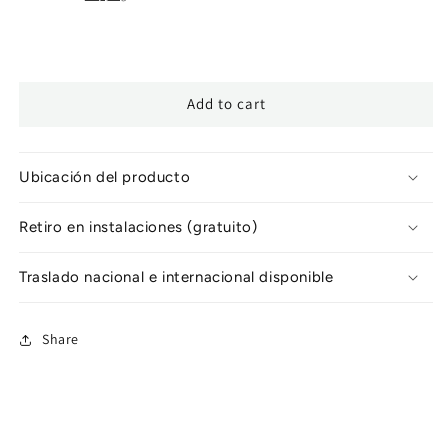
Add to cart
Ubicación del producto
Retiro en instalaciones (gratuito)
Traslado nacional e internacional disponible
Share