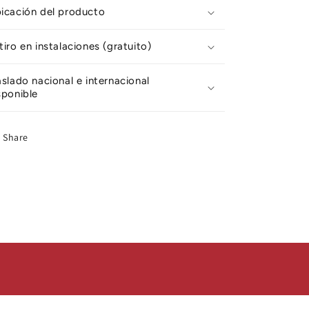
icación del producto
tiro en instalaciones (gratuito)
aslado nacional e internacional
sponible
Share