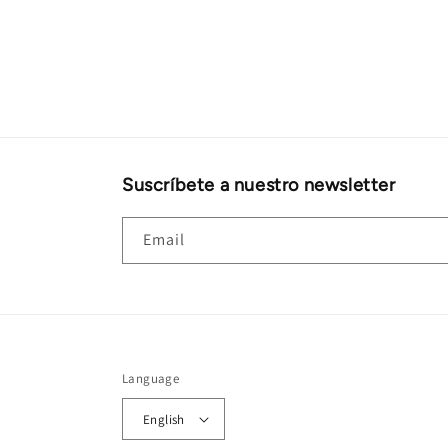
Suscríbete a nuestro newsletter
Email
Language
English