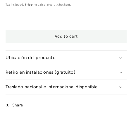
price
Tax included.
Shipping
calculated at checkout.
Add to cart
Ubicación del producto
Retiro en instalaciones (gratuito)
Traslado nacional e internacional disponible
Share