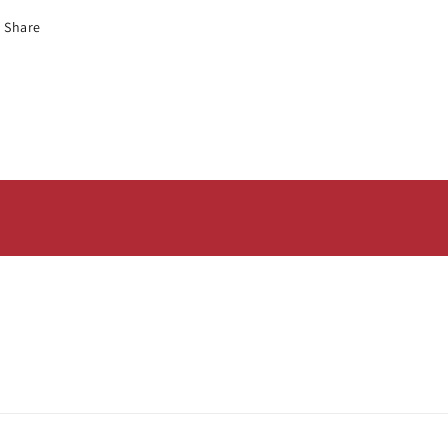
Share