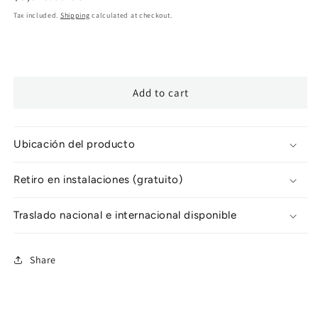
price
Tax included.
Shipping
calculated at checkout.
Add to cart
Ubicación del producto
Retiro en instalaciones (gratuito)
Traslado nacional e internacional disponible
Share