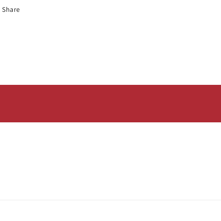
Share