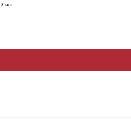
Share