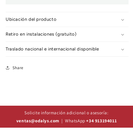
Ubicación del producto
Retiro en instalaciones (gratuito)
Traslado nacional e internacional disponible
Share
Solicite información adicional o asesoría:
ventas@odalys.com
| WhatsApp
+34 913194011