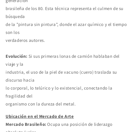
generación
brasileña de los 80. Esta técnica representa el culmen de su
búsqueda
de la "pintura sin pintura", donde el azar químico y el tiempo
son los
verdaderos autores.
Evolución:
Si sus primeras lonas de camión hablaban del
viaje y la
industria, el uso de la piel de vacuno (cuero) traslada su
discurso hacia
lo corporal, lo telúrico y lo existencial, conectando la
fragilidad del
organismo con la dureza del metal.
Ubicación en el Mercado de Arte
Mercado Brasileño:
Ocupa una posición de liderazgo