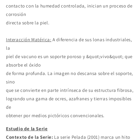
contacto con la humedad controlada, inician un proceso de
corrosión
directa sobre la piel.
Interacción Matérica:
A diferencia de sus lonas industriales,
la
piel de vacuno es un soporte poroso y &quot;vivo&quot; que
absorbe el óxido
de forma profunda. La imagen no descansa sobre el soporte,
sino
que se convierte en parte intrínseca de su estructura fibrosa,
logrando una gama de ocres, azafranes y tierras imposibles
de
obtener por medios pictóricos convencionales.
Estudio de la Serie
Contexto de la Serie:
La serie Pelada (2001) marca un hito