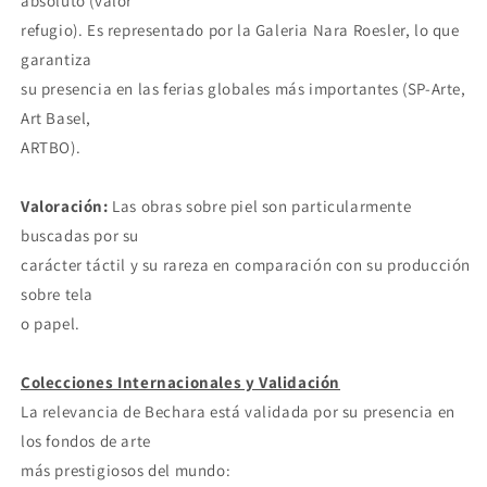
absoluto (valor
refugio). Es representado por la Galeria Nara Roesler, lo que
garantiza
su presencia en las ferias globales más importantes (SP-Arte,
Art Basel,
ARTBO).
Valoración:
Las obras sobre piel son particularmente
buscadas por su
carácter táctil y su rareza en comparación con su producción
sobre tela
o papel.
Colecciones Internacionales y Validación
La relevancia de Bechara está validada por su presencia en
los fondos de arte
más prestigiosos del mundo: