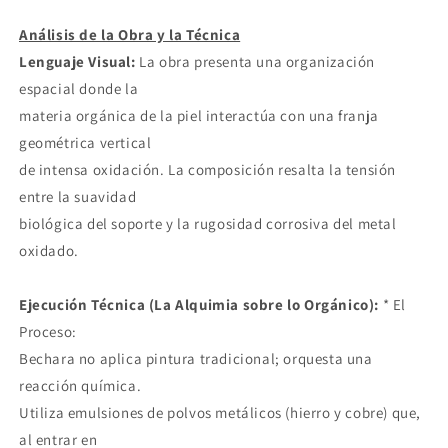
Análisis de la Obra y la Técnica
Lenguaje Visual:
La obra presenta una organización
espacial donde la
materia orgánica de la piel interactúa con una franja
geométrica vertical
de intensa oxidación. La composición resalta la tensión
entre la suavidad
biológica del soporte y la rugosidad corrosiva del metal
oxidado.
Ejecución Técnica (La Alquimia sobre lo Orgánico):
* El
Proceso:
Bechara no aplica pintura tradicional; orquesta una
reacción química.
Utiliza emulsiones de polvos metálicos (hierro y cobre) que,
al entrar en