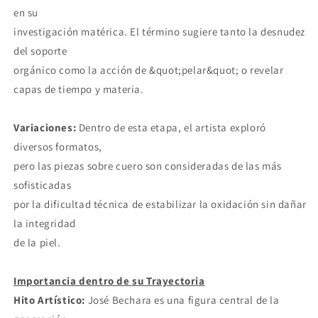
en su
investigación matérica. El término sugiere tanto la desnudez
del soporte
orgánico como la acción de &quot;pelar&quot; o revelar
capas de tiempo y materia.
Variaciones:
Dentro de esta etapa, el artista exploró
diversos formatos,
pero las piezas sobre cuero son consideradas de las más
sofisticadas
por la dificultad técnica de estabilizar la oxidación sin dañar
la integridad
de la piel.
Importancia dentro de su Trayectoria
Hito Artístico:
José Bechara es una figura central de la