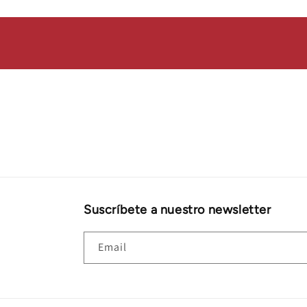
Suscríbete a nuestro newsletter
Email