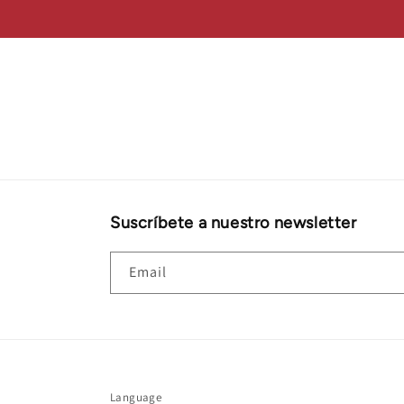
Suscríbete a nuestro newsletter
Email
Language