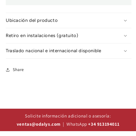
Ubicación del producto
Retiro en instalaciones (gratuito)
Traslado nacional e internacional disponible
Share
Solicite información adicional o asesoría:
ventas@odalys.com
| WhatsApp
+34 913194011