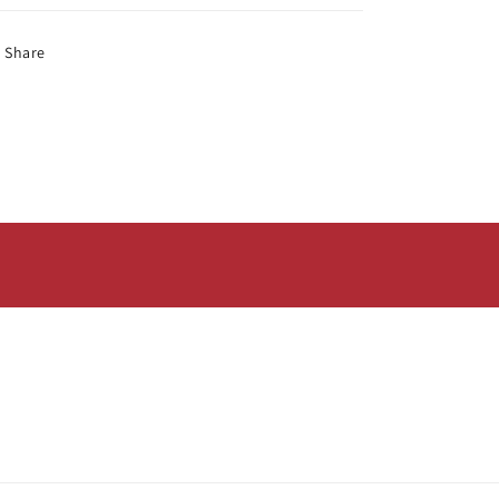
Share