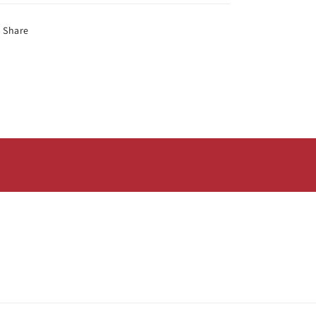
Share