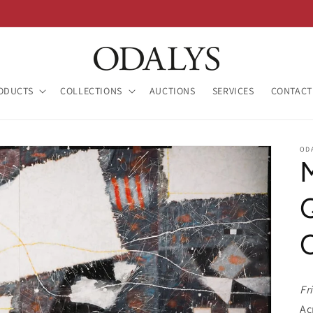
ODUCTS
COLLECTIONS
AUCTIONS
SERVICES
CONTACT
OD
Fr
Ac