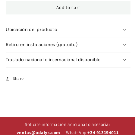
Add to cart
Ubicación del producto
Retiro en instalaciones (gratuito)
Traslado nacional e internacional disponible
Share
Solicite información adicional o asesoría:
ventas@odalys.com
| WhatsApp
+34 913194011