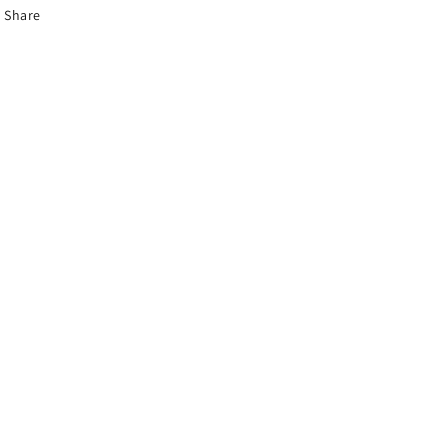
Share