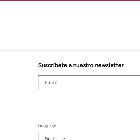
Suscríbete a nuestro newsletter
Email
Language
English