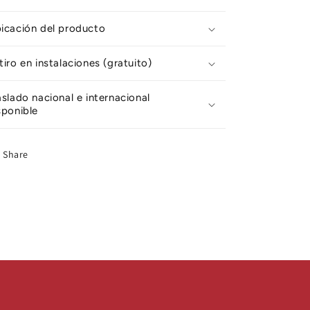
icación del producto
tiro en instalaciones (gratuito)
aslado nacional e internacional
sponible
Share