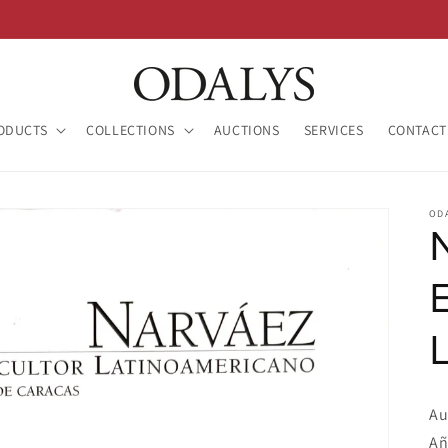
ODUCTS
COLLECTIONS
AUCTIONS
SERVICES
CONTACT
OD
Au
Añ