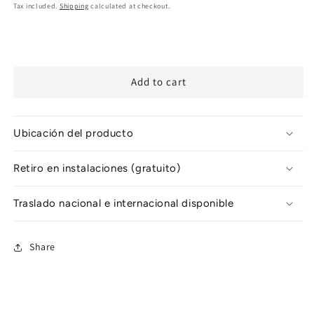
price
Tax included.
Shipping
calculated at checkout.
Add to cart
Ubicación del producto
Retiro en instalaciones (gratuito)
Traslado nacional e internacional disponible
Share