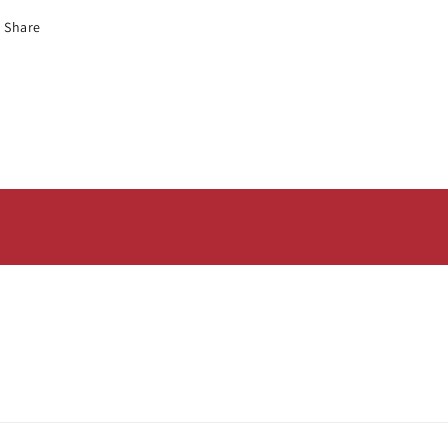
Share