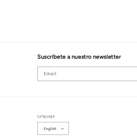
Suscríbete a nuestro newsletter
Email
Language
English