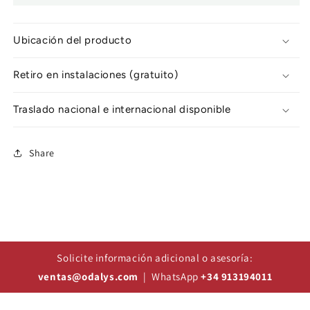
Ubicación del producto
Retiro en instalaciones (gratuito)
Traslado nacional e internacional disponible
Share
Solicite información adicional o asesoría:
ventas@odalys.com
| WhatsApp
+34 913194011