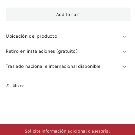
Add to cart
Ubicación del producto
Retiro en instalaciones (gratuito)
Traslado nacional e internacional disponible
Share
Solicite información adicional o asesoría: