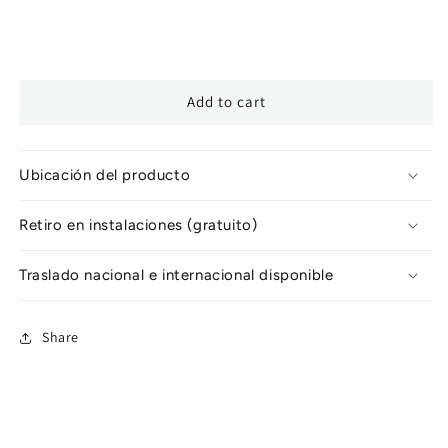
Add to cart
Ubicación del producto
Retiro en instalaciones (gratuito)
Traslado nacional e internacional disponible
Share