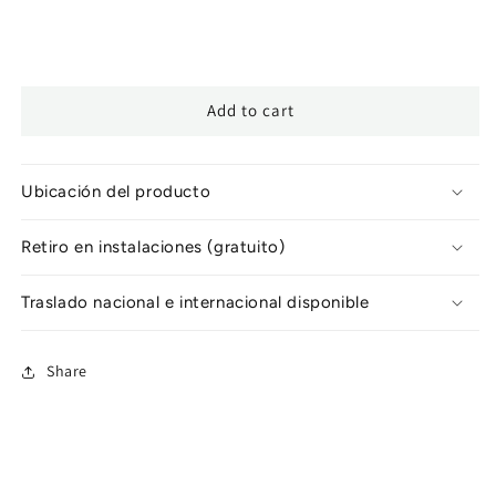
Add to cart
Ubicación del producto
Retiro en instalaciones (gratuito)
Traslado nacional e internacional disponible
Share