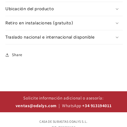
Ubicación del producto
Retiro en instalaciones (gratuito)
Traslado nacional e internacional disponible
Share
Solicite información adicional o asesoría:
ventas@odalys.com
| WhatsApp
+34 913194011
CASA DE SUBASTAS ODALYS S.L.