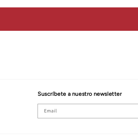
Suscríbete a nuestro newsletter
Email