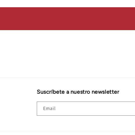
Suscríbete a nuestro newsletter
Email